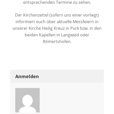
entsprechenden Termine zu sehen.
Der Kirchenzettel (sofern uns einer vorliegt)
informiert euch über aktuelle Messfeiern in
unserer Kirche Heilig Kreuz in Purk bzw. in den
beiden Kapellen in Langwied oder
Römertshofen.
Anmelden