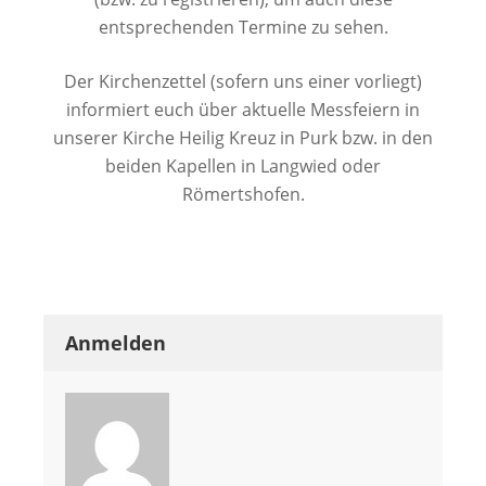
entsprechenden Termine zu sehen.
Der Kirchenzettel (sofern uns einer vorliegt)
informiert euch über aktuelle Messfeiern in
unserer Kirche Heilig Kreuz in Purk bzw. in den
beiden Kapellen in Langwied oder
Römertshofen.
Anmelden