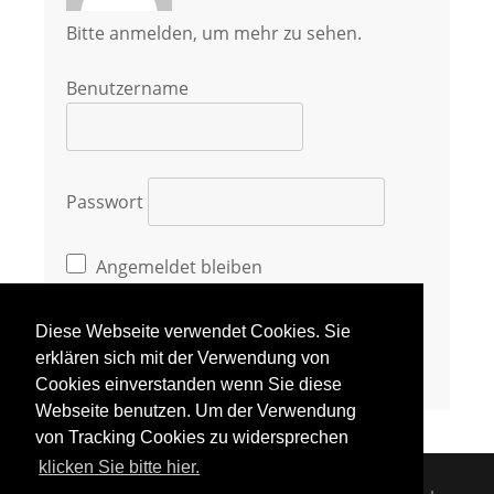
Bitte anmelden, um mehr zu sehen.
Benutzername
Passwort
Angemeldet bleiben
Diese Webseite verwendet Cookies. Sie
erklären sich mit der Verwendung von
Cookies einverstanden wenn Sie diese
Webseite benutzen. Um der Verwendung
von Tracking Cookies zu widersprechen
klicken Sie bitte hier.