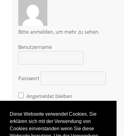
Bitte anmelden, um mehr zu sehen.
Benutzername
Passwort
Angemeldet bleiben
Diese Webseite verwendet Cookies. Sie
erklären sich mit der Verwendung von
Cookies einverstanden wenn Sie diese
Webseite benutzen. Um der Verwendung